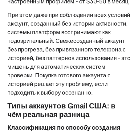
настроенным профилем - от $30-50 в месяц.
При этом даже при соблюдении всех условий
аккаунт, созданный без истории активности,
системы платформ воспринимают как
подозрительный. Свежесозданный аккаунт
без прогрева, без привязанного телефона с
историей, без паттернов использования - это
мишень для автоматических систем
проверки. Покупка готового аккаунта с
историей решает эту проблему, если
подходить к выбору осознанно.
Типы аккаунтов Gmail США: в
чём реальная разница
Классификация по способу создания