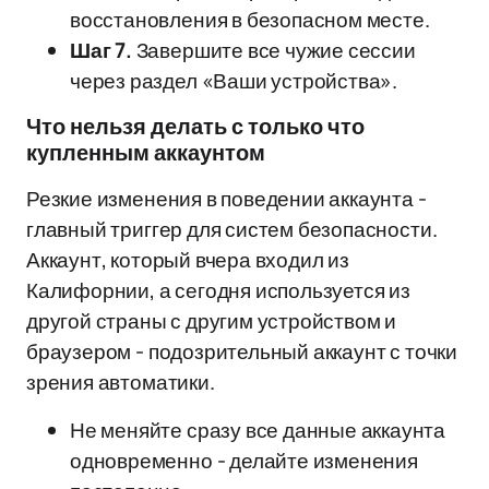
восстановления в безопасном месте.
Шаг 7.
Завершите все чужие сессии
через раздел «Ваши устройства».
Что нельзя делать с только что
купленным аккаунтом
Резкие изменения в поведении аккаунта -
главный триггер для систем безопасности.
Аккаунт, который вчера входил из
Калифорнии, а сегодня используется из
другой страны с другим устройством и
браузером - подозрительный аккаунт с точки
зрения автоматики.
Не меняйте сразу все данные аккаунта
одновременно - делайте изменения