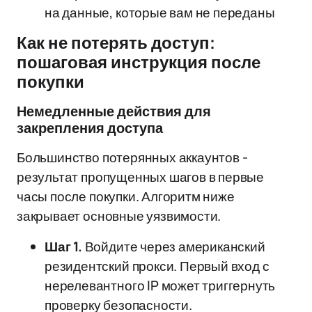
на данные, которые вам не переданы
Как не потерять доступ:
пошаговая инструкция после
покупки
Немедленные действия для
закрепления доступа
Большинство потерянных аккаунтов -
результат пропущенных шагов в первые
часы после покупки. Алгоритм ниже
закрывает основные уязвимости.
Шаг 1.
Войдите через американский
резидентский прокси. Первый вход с
нерелевантного IP может триггернуть
проверку безопасности.