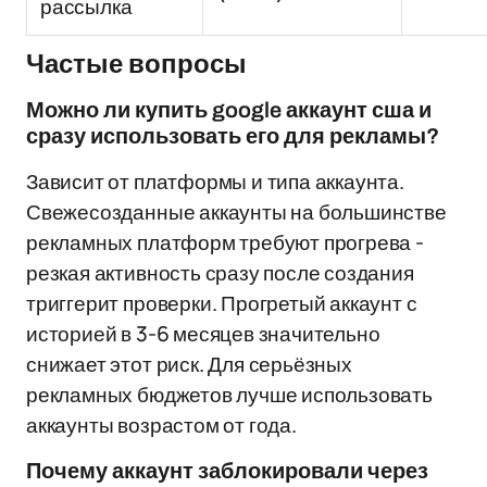
рассылка
Частые вопросы
Можно ли купить google аккаунт сша и
сразу использовать его для рекламы?
Зависит от платформы и типа аккаунта.
Свежесозданные аккаунты на большинстве
рекламных платформ требуют прогрева -
резкая активность сразу после создания
триггерит проверки. Прогретый аккаунт с
историей в 3-6 месяцев значительно
снижает этот риск. Для серьёзных
рекламных бюджетов лучше использовать
аккаунты возрастом от года.
Почему аккаунт заблокировали через