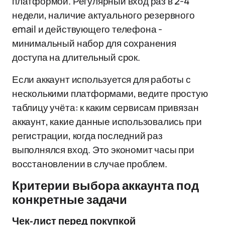
платформой. Регулярный вход раз в 2-4
недели, наличие актуального резервного
email и действующего телефона -
минимальный набор для сохранения
доступа на длительный срок.
Если аккаунт используется для работы с
несколькими платформами, ведите простую
таблицу учёта: к каким сервисам привязан
аккаунт, какие данные использовались при
регистрации, когда последний раз
выполнялся вход. Это экономит часы при
восстановлении в случае проблем.
Критерии выбора аккаунта под
конкретные задачи
Чек-лист перед покупкой