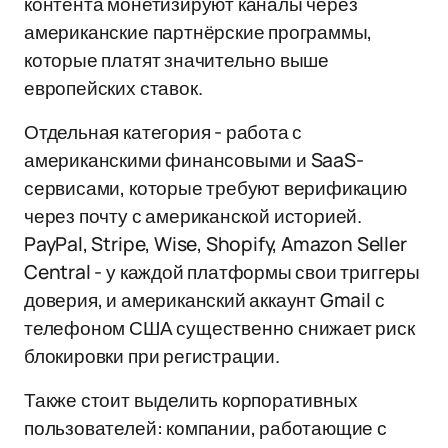
контента монетизируют каналы через
американские партнёрские программы,
которые платят значительно выше
европейских ставок.
Отдельная категория - работа с
американскими финансовыми и SaaS-
сервисами, которые требуют верификацию
через почту с американской историей.
PayPal, Stripe, Wise, Shopify, Amazon Seller
Central - у каждой платформы свои триггеры
доверия, и американский аккаунт Gmail с
телефоном США существенно снижает риск
блокировки при регистрации.
Также стоит выделить корпоративных
пользователей: компании, работающие с