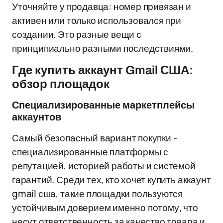
Уточняйте у продавца: номер привязан и
активен или только использовался при
создании. Это разные вещи с
принципиально разными последствиями.
Где купить аккаунт Gmail США:
обзор площадок
Специализированные маркетплейсы
аккаунтов
Самый безопасный вариант покупки -
специализированные платформы с
репутацией, историей работы и системой
гарантий. Среди тех, кто хочет купить аккаунт
gmail сша, такие площадки пользуются
устойчивым доверием именно потому, что
несут ответственность за качество товара и