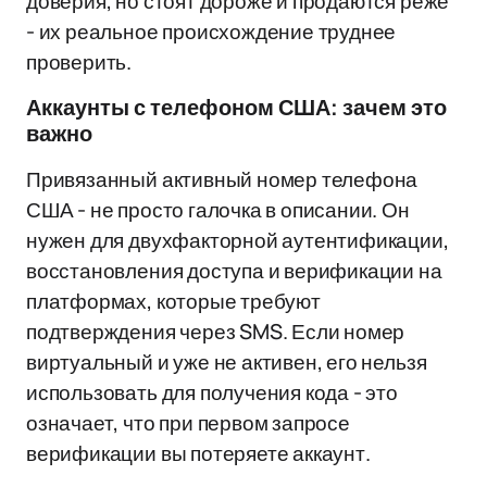
доверия, но стоят дороже и продаются реже
- их реальное происхождение труднее
проверить.
Аккаунты с телефоном США: зачем это
важно
Привязанный активный номер телефона
США - не просто галочка в описании. Он
нужен для двухфакторной аутентификации,
восстановления доступа и верификации на
платформах, которые требуют
подтверждения через SMS. Если номер
виртуальный и уже не активен, его нельзя
использовать для получения кода - это
означает, что при первом запросе
верификации вы потеряете аккаунт.