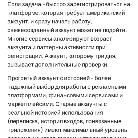
Если задача - быстро зарегистрироваться на
платформе, которая требует американский
аккаунт, и сразу начать работу,
свежесозданный аккаунт может не подойти.
Многие сервисы анализируют возраст
аккаунта и паттерны активности при
регистрации. Аккаунт, которому три дня,
вызывает дополнительные проверки.
Прогретый аккаунт с историей - более
надёжный выбор для работы с рекламными
платформами, финансовыми сервисами и
маркетплейсами. Старые аккаунты с
реальной историей использования
(переписка, история входов, привязанные
приложения) имеют максимальный уровень