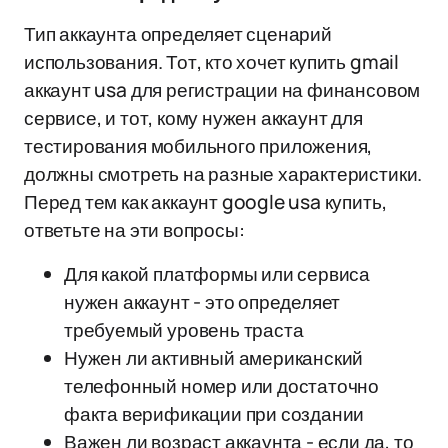
Тип аккаунта определяет сценарий
использования. Тот, кто хочет купить gmail
аккаунт usa для регистрации на финансовом
сервисе, и тот, кому нужен аккаунт для
тестирования мобильного приложения,
должны смотреть на разные характеристики.
Перед тем как аккаунт google usa купить,
ответьте на эти вопросы:
Для какой платформы или сервиса
нужен аккаунт - это определяет
требуемый уровень траста
Нужен ли активный американский
телефонный номер или достаточно
факта верификации при создании
Важен ли возраст аккаунта - если да, то