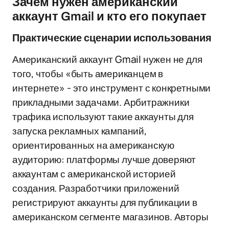
Зачем нужен американский
аккаунт Gmail и кто его покупает
Практические сценарии использования
Американский аккаунт Gmail нужен не для
того, чтобы «быть американцем в
интернете» - это инструмент с конкретными
прикладными задачами. Арбитражники
трафика используют такие аккаунты для
запуска рекламных кампаний,
ориентированных на американскую
аудиторию: платформы лучше доверяют
аккаунтам с американской историей
создания. Разработчики приложений
регистрируют аккаунты для публикации в
американском сегменте магазинов. Авторы