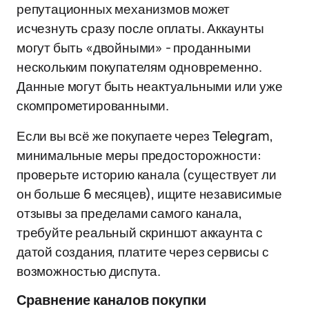
репутационных механизмов может
исчезнуть сразу после оплаты. Аккаунты
могут быть «двойными» - проданными
нескольким покупателям одновременно.
Данные могут быть неактуальными или уже
скомпрометированными.
Если вы всё же покупаете через Telegram,
минимальные меры предосторожности:
проверьте историю канала (существует ли
он больше 6 месяцев), ищите независимые
отзывы за пределами самого канала,
требуйте реальный скриншот аккаунта с
датой создания, платите через сервисы с
возможностью диспута.
Сравнение каналов покупки