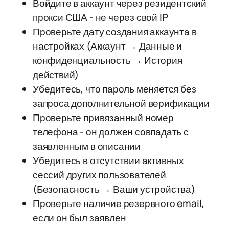
Войдите в аккаунт через резидентский
прокси США - не через свой IP
Проверьте дату создания аккаунта в
настройках (Аккаунт → Данные и
конфиденциальность → История
действий)
Убедитесь, что пароль меняется без
запроса дополнительной верификации
Проверьте привязанный номер
телефона - он должен совпадать с
заявленным в описании
Убедитесь в отсутствии активных
сессий других пользователей
(Безопасность → Ваши устройства)
Проверьте наличие резервного email,
если он был заявлен