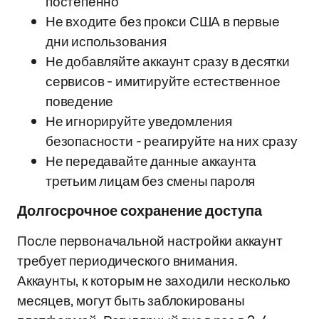
постепенно
Не входите без прокси США в первые
дни использования
Не добавляйте аккаунт сразу в десятки
сервисов - имитируйте естественное
поведение
Не игнорируйте уведомления
безопасности - реагируйте на них сразу
Не передавайте данные аккаунта
третьим лицам без смены пароля
Долгосрочное сохранение доступа
После первоначальной настройки аккаунт
требует периодического внимания.
Аккаунты, к которым не заходили несколько
месяцев, могут быть заблокированы