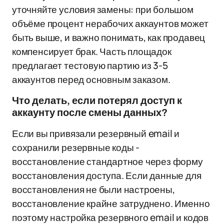
уточняйте условия замены: при большом
объёме процент нерабочих аккаунтов может
быть выше, и важно понимать, как продавец
компенсирует брак. Часть площадок
предлагает тестовую партию из 3-5
аккаунтов перед основным заказом.
Что делать, если потерял доступ к
аккаунту после смены данных?
Если вы привязали резервный email и
сохранили резервные коды -
восстановление стандартное через форму
восстановления доступа. Если данные для
восстановления не были настроены,
восстановление крайне затруднено. Именно
поэтому настройка резервного email и кодов