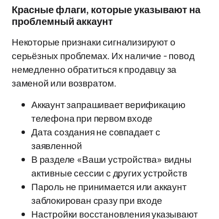
Красные флаги, которые указывают на
проблемный аккаунт
Некоторые признаки сигнализируют о
серьёзных проблемах. Их наличие - повод
немедленно обратиться к продавцу за
заменой или возвратом.
Аккаунт запрашивает верификацию
телефона при первом входе
Дата создания не совпадает с
заявленной
В разделе «Ваши устройства» видны
активные сессии с других устройств
Пароль не принимается или аккаунт
заблокирован сразу при входе
Настройки восстановления указывают