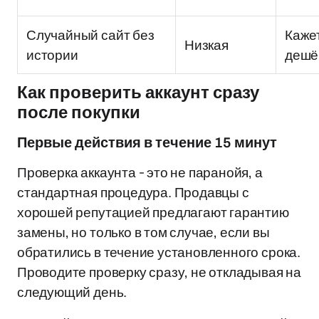
Случайный сайт без
Каже
Низкая
истории
дешё
Как проверить аккаунт сразу
после покупки
Первые действия в течение 15 минут
Проверка аккаунта - это не паранойя, а
стандартная процедура. Продавцы с
хорошей репутацией предлагают гарантию
замены, но только в том случае, если вы
обратились в течение установленного срока.
Проводите проверку сразу, не откладывая на
следующий день.