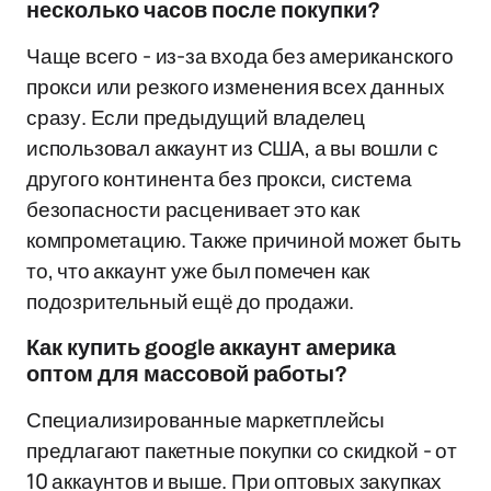
несколько часов после покупки?
Чаще всего - из-за входа без американского
прокси или резкого изменения всех данных
сразу. Если предыдущий владелец
использовал аккаунт из США, а вы вошли с
другого континента без прокси, система
безопасности расценивает это как
компрометацию. Также причиной может быть
то, что аккаунт уже был помечен как
подозрительный ещё до продажи.
Как купить google аккаунт америка
оптом для массовой работы?
Специализированные маркетплейсы
предлагают пакетные покупки со скидкой - от
10 аккаунтов и выше. При оптовых закупках