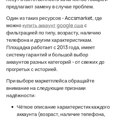
предлагают замену в случае проблем.
Один из таких ресурсов - Accsmarket, где
можно
купить аккаунт google сша
с
фильтрацией по типу, возрасту, наличию
телефона и другим характеристикам.
Площадка работает с 2013 года, имеет
систему гарантий и большой выбор
аккаунтов разных категорий - от свежих до
прогретых с историей.
При выборе маркетплейса обращайте
внимание на следующие признаки
надёжности:
Чёткое описание характеристик каждого
аккаунта (возраст, наличие телефона,