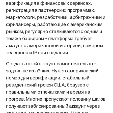
верификация в финансовых сервисах,
регистрация в партнёрских программах.
Маркетологи, разработчики, арбитражники и
фрилансеры, работающие с американским
рынком, регулярно сталкиваются с одним и
тем же барьером - платформа требует
аккаунт с американской историей, номером
телефона и IP при создании.
Создать такой аккаунт самостоятельно -
задача не из лёгких. Нужен американский
номер для верификации, стабильный
резидентский прокси США, браузер с
правильными отпечатками и время на
прогрев. Многие пропускают половину шагов,
получают заблокированный аккаунт через