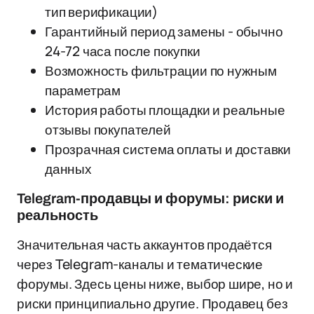
тип верификации)
Гарантийный период замены - обычно
24-72 часа после покупки
Возможность фильтрации по нужным
параметрам
История работы площадки и реальные
отзывы покупателей
Прозрачная система оплаты и доставки
данных
Telegram-продавцы и форумы: риски и
реальность
Значительная часть аккаунтов продаётся
через Telegram-каналы и тематические
форумы. Здесь цены ниже, выбор шире, но и
риски принципиально другие. Продавец без