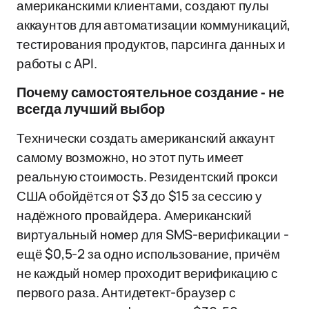
американскими клиентами, создают пулы
аккаунтов для автоматизации коммуникаций,
тестирования продуктов, парсинга данных и
работы с API.
Почему самостоятельное создание - не
всегда лучший выбор
Технически создать американский аккаунт
самому возможно, но этот путь имеет
реальную стоимость. Резидентский прокси
США обойдётся от $3 до $15 за сессию у
надёжного провайдера. Американский
виртуальный номер для SMS-верификации -
ещё $0,5-2 за одно использование, причём
не каждый номер проходит верификацию с
первого раза. Антидетект-браузер с