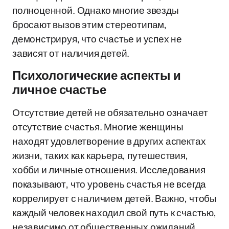
полноценной. Однако многие звезды
бросают вызов этим стереотипам,
демонстрируя, что счастье и успех не
зависят от наличия детей.
Психологические аспекты и
личное счастье
Отсутствие детей не обязательно означает
отсутствие счастья. Многие женщины
находят удовлетворение в других аспектах
жизни, таких как карьера, путешествия,
хобби и личные отношения. Исследования
показывают, что уровень счастья не всегда
коррелирует с наличием детей. Важно, чтобы
каждый человек находил свой путь к счастью,
независимо от общественных ожиданий.