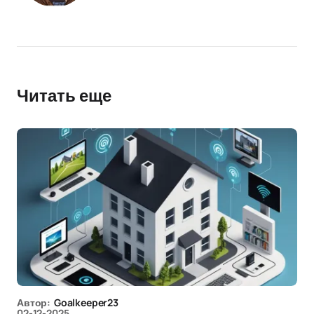
Читать еще
Автор:
Goalkeeper23
02-12-2025