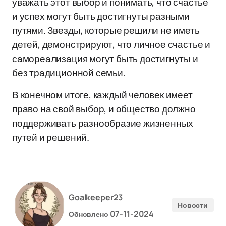
уважать этот выбор и понимать, что счастье
и успех могут быть достигнуты разными
путями. Звезды, которые решили не иметь
детей, демонстрируют, что личное счастье и
самореализация могут быть достигнуты и
без традиционной семьи.
В конечном итоге, каждый человек имеет
право на свой выбор, и общество должно
поддерживать разнообразие жизненных
путей и решений.
Goalkeeper23
Новости
07-11-2024
Обновлено