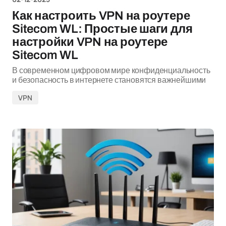
Как настроить VPN на роутере
Sitecom WL: Простые шаги для
настройки VPN на роутере
Sitecom WL
В современном цифровом мире конфиденциальность
и безопасность в интернете становятся важнейшими
VPN