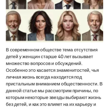
В современном обществе тема отсутствия
детей у женщин старше 40 лет вызывает
множество вопросов и обсуждений.
Особенно это касается знаменитостей, чья
личная жизнь всегда находится под
пристальным вниманием общественности. В
данной статье мы рассмотрим причины, по
которым некоторые звезды выбирают жизнь
без детей, и как это влияет на их карьеру и