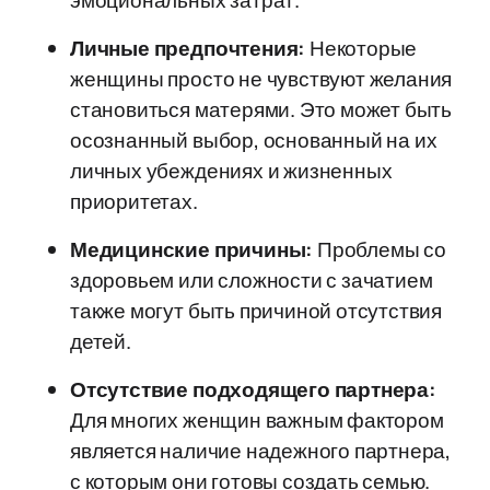
эмоциональных затрат.
Личные предпочтения:
Некоторые
женщины просто не чувствуют желания
становиться матерями. Это может быть
осознанный выбор, основанный на их
личных убеждениях и жизненных
приоритетах.
Медицинские причины:
Проблемы со
здоровьем или сложности с зачатием
также могут быть причиной отсутствия
детей.
Отсутствие подходящего партнера:
Для многих женщин важным фактором
является наличие надежного партнера,
с которым они готовы создать семью.