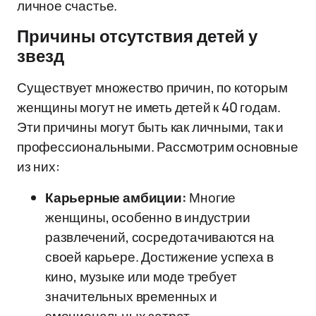
личное счастье.
Причины отсутствия детей у
звезд
Существует множество причин, по которым
женщины могут не иметь детей к 40 годам.
Эти причины могут быть как личными, так и
профессиональными. Рассмотрим основные
из них:
Карьерные амбиции:
Многие
женщины, особенно в индустрии
развлечений, сосредотачиваются на
своей карьере. Достижение успеха в
кино, музыке или моде требует
значительных временных и