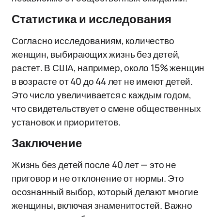
Статистика и исследования
Согласно исследованиям, количество
женщин, выбирающих жизнь без детей,
растет. В США, например, около 15% женщин
в возрасте от 40 до 44 лет не имеют детей.
Это число увеличивается с каждым годом,
что свидетельствует о смене общественных
установок и приоритетов.
Заключение
Жизнь без детей после 40 лет — это не
приговор и не отклонение от нормы. Это
осознанный выбор, который делают многие
женщины, включая знаменитостей. Важно