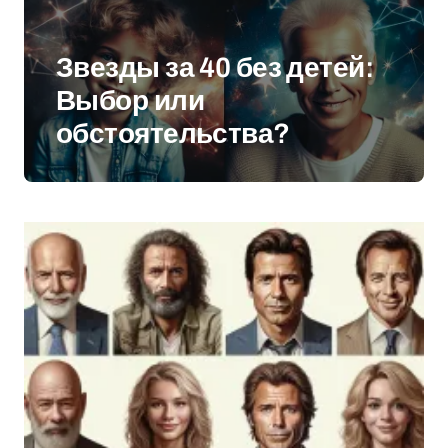
Звезды за 40 без детей:
Выбор или
обстоятельства?