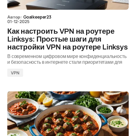
Автор:
Goalkeeper23
01-12-2025
Как настроить VPN на роутере
Linksys: Простые шаги для
настройки VPN на роутере Linksys
В современном цифровом мире конфиденциальность
и безопасность в интернете стали приоритетами для
VPN