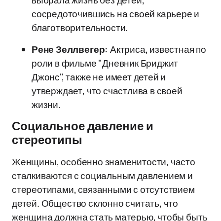
выбрала жизнь без детей,
сосредоточившись на своей карьере и
благотворительности.
Рене Зеллвегер:
Актриса, известная по
роли в фильме "Дневник Бриджит
Джонс", также не имеет детей и
утверждает, что счастлива в своей
жизни.
Социальное давление и
стереотипы
Женщины, особенно знаменитости, часто
сталкиваются с социальным давлением и
стереотипами, связанными с отсутствием
детей. Общество склонно считать, что
женщина должна стать матерью, чтобы быть