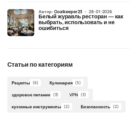
Автор:
Goalkeeper23
28-01-2026
Белый журавль ресторан — как
выбрать, использовать и не
ошибиться
Статьи по категориям
Рецепты
(6)
Кулинария
(5)
здоровое питание
(3)
VPN
(3)
кухонные инструменты
(2)
Безопасность
(2)