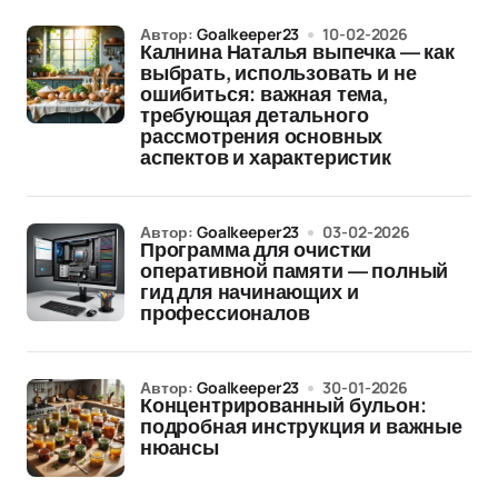
Автор:
Goalkeeper23
10-02-2026
Калнина Наталья выпечка — как
выбрать, использовать и не
ошибиться: важная тема,
требующая детального
рассмотрения основных
аспектов и характеристик
Автор:
Goalkeeper23
03-02-2026
Программа для очистки
оперативной памяти — полный
гид для начинающих и
профессионалов
Автор:
Goalkeeper23
30-01-2026
Концентрированный бульон:
подробная инструкция и важные
нюансы