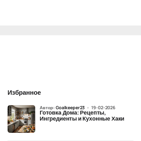
Избранное
Автор:
Goalkeeper23
19-02-2026
Готовка Дома: Рецепты,
Ингредиенты и Кухонные Хаки