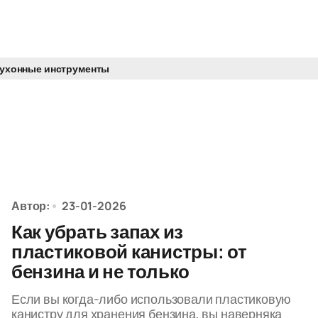
кухонные инструменты
Автор:
23-01-2026
Как убрать запах из
пластиковой канистры: от
бензина и не только
Если вы когда-либо использовали пластиковую
канистру для хранения бензина, вы наверняка