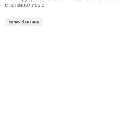
сталкивались с
запах бензина